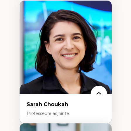
Sarah Choukah
Professeure adjointe