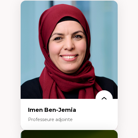
Imen Ben-Jemia
Professeure adjointe