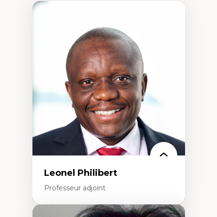
Leonel Philibert
Professeur adjoint