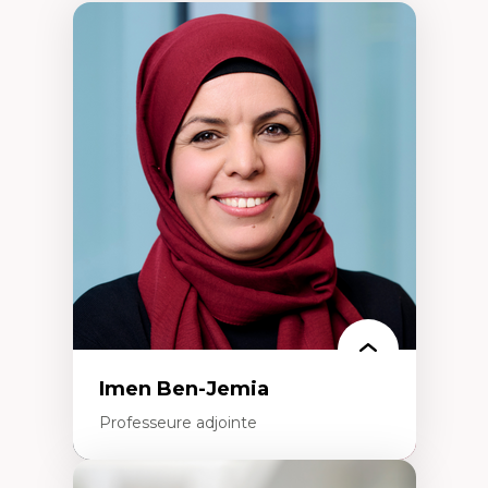
Imen Ben-Jemia
Professeure adjointe