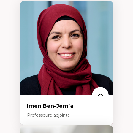
Imen Ben-Jemia
Professeure adjointe