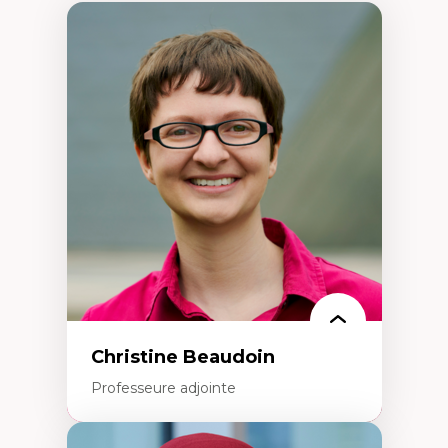
Christine Beaudoin
Professeure adjointe