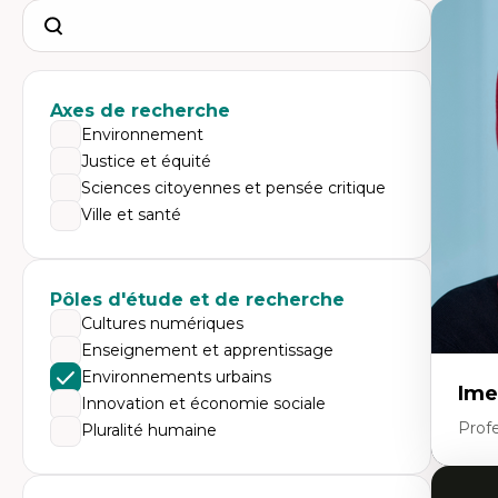
Search
Axes de recherche
Environnement
Justice et équité
Sciences citoyennes et pensée critique
Ville et santé
Pôles d'étude et de recherche
Cultures numériques
Enseignement et apprentissage
Environnements urbains
Ime
Innovation et économie sociale
Prof
Pluralité humaine