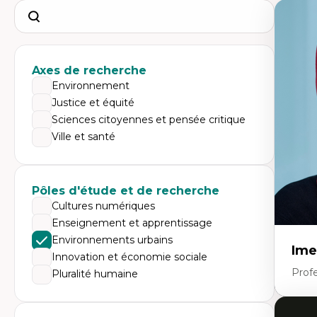
Search
Axes de recherche
Environnement
Justice et équité
Sciences citoyennes et pensée critique
Ville et santé
Pôles d'étude et de recherche
Cultures numériques
Enseignement et apprentissage
Environnements urbains
Ime
Innovation et économie sociale
Prof
Pluralité humaine