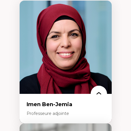
Imen Ben-Jemia
Professeure adjointe