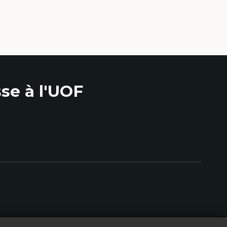
se à l'UOF