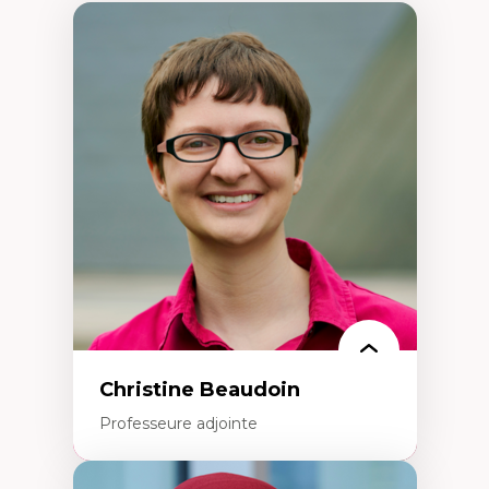
Christine Beaudoin
Professeure adjointe