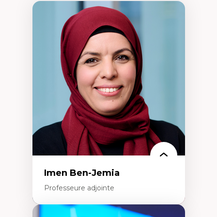
Imen Ben-Jemia
Professeure adjointe