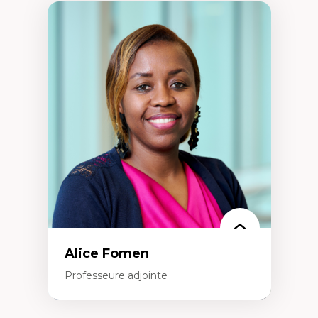
Alice Fomen
Professeure adjointe