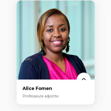
Alice Fomen
Professeure adjointe