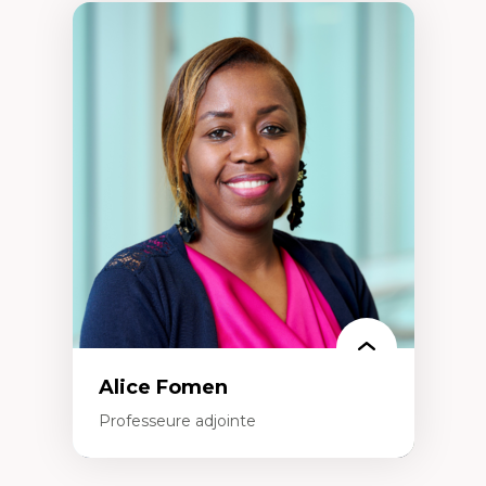
Alice Fomen
Professeure adjointe