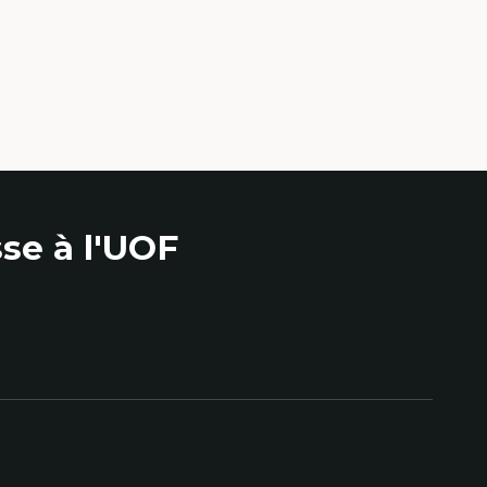
se à l'UOF