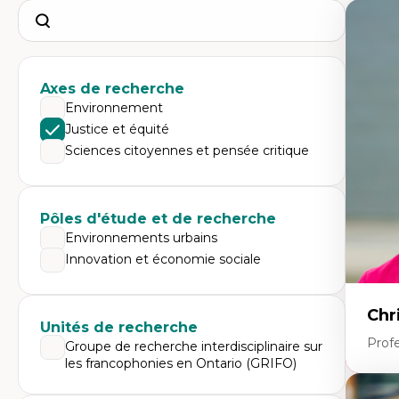
Search
Axes de recherche
Environnement
Justice et équité
Sciences citoyennes et pensée critique
Pôles d'étude et de recherche
Environnements urbains
Innovation et économie sociale
Chr
Unités de recherche
Prof
Groupe de recherche interdisciplinaire sur
les francophonies en Ontario (GRIFO)