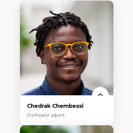
Chedrak Chembessi
Professeur adjoint