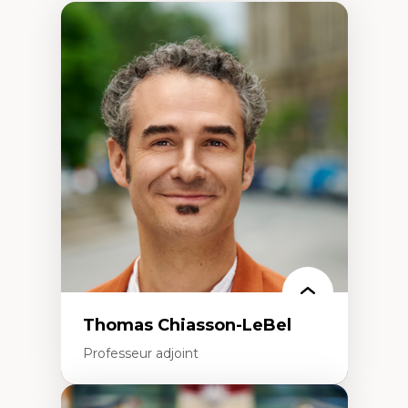
Thomas Chiasson-LeBel
Professeur adjoint