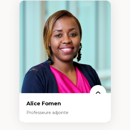
Alice Fomen
Professeure adjointe