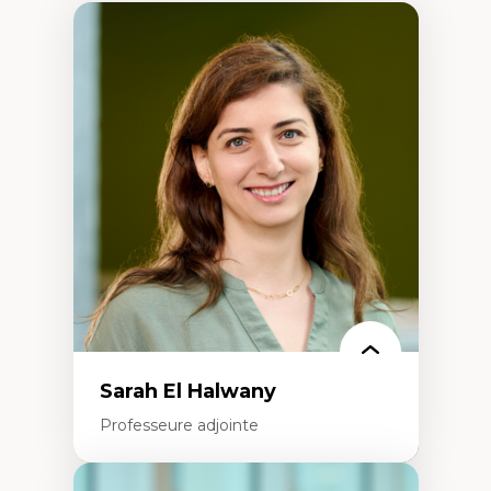
Sarah El Halwany
Professeure adjointe