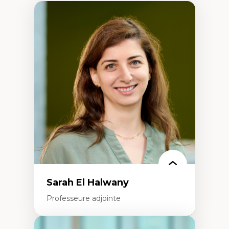
Sarah El Halwany
Professeure adjointe