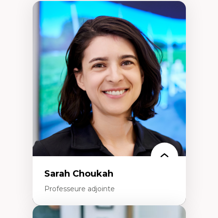
Sarah Choukah
Professeure adjointe