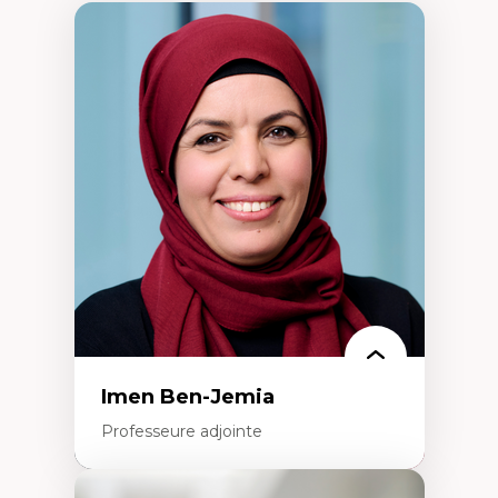
Imen Ben-Jemia
Professeure adjointe