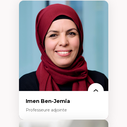
Imen Ben-Jemia
Professeure adjointe