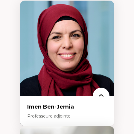
Imen Ben-Jemia
Professeure adjointe