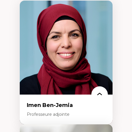
Imen Ben-Jemia
Professeure adjointe