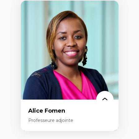
Alice Fomen
Professeure adjointe