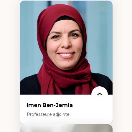
Imen Ben-Jemia
Professeure adjointe