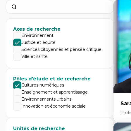
Search
Axes de recherche
Environnement
Justice et équité
Sciences citoyennes et pensée critique
Ville et santé
Pôles d'étude et de recherche
Cultures numériques
Enseignement et apprentissage
Environnements urbains
Sar
Innovation et économie sociale
Prof
Unités de recherche