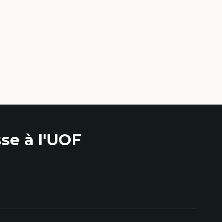
se à l'UOF