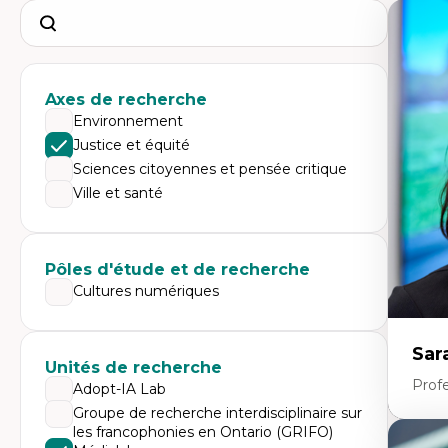
Search
Axes de recherche
Environnement
Justice et équité
Sciences citoyennes et pensée critique
Ville et santé
Pôles d'étude et de recherche
Cultures numériques
Sar
Unités de recherche
Prof
Adopt-IA Lab
Groupe de recherche interdisciplinaire sur
les francophonies en Ontario (GRIFO)