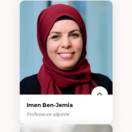
Imen Ben-Jemia
Professeure adjointe