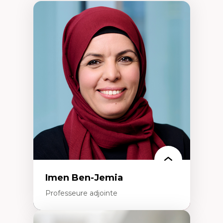
Imen Ben-Jemia
Professeure adjointe