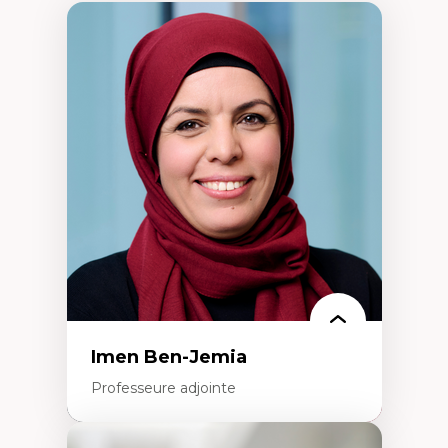
Imen Ben-Jemia
Professeure adjointe