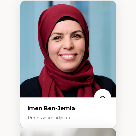
Imen Ben-Jemia
Professeure adjointe