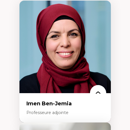
Imen Ben-Jemia
Professeure adjointe