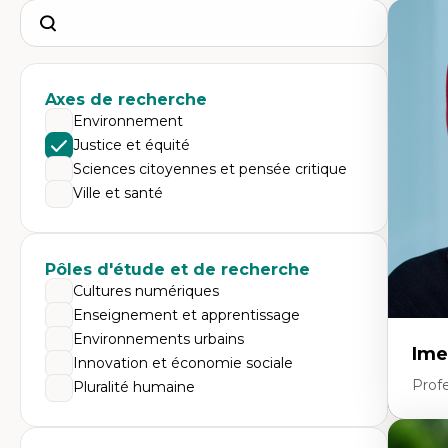
Search
Axes de recherche
Environnement
Justice et équité
Sciences citoyennes et pensée critique
Ville et santé
Pôles d'étude et de recherche
Cultures numériques
Enseignement et apprentissage
Environnements urbains
Ime
Innovation et économie sociale
Prof
Pluralité humaine