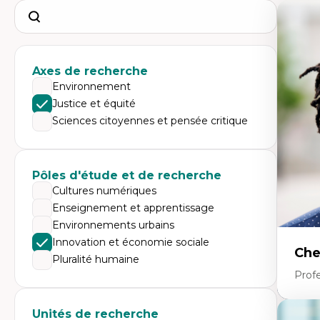
Search
Axes de recherche
Environnement
Justice et équité
Sciences citoyennes et pensée critique
Pôles d'étude et de recherche
Cultures numériques
Enseignement et apprentissage
Environnements urbains
Innovation et économie sociale
Che
Pluralité humaine
Profe
Unités de recherche