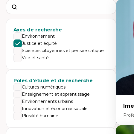
Search
Axes de recherche
Environnement
Justice et équité
Sciences citoyennes et pensée critique
Ville et santé
Pôles d'étude et de recherche
Cultures numériques
Enseignement et apprentissage
Environnements urbains
Ime
Innovation et économie sociale
Prof
Pluralité humaine