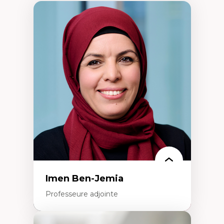
Imen Ben-Jemia
Professeure adjointe