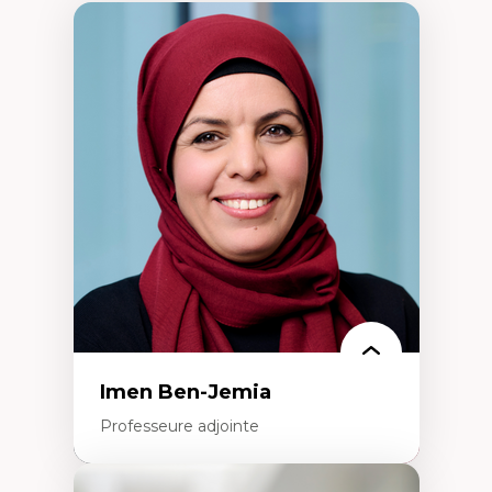
Imen Ben-Jemia
Professeure adjointe