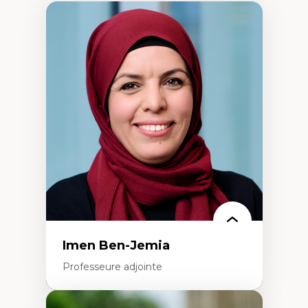
Imen Ben-Jemia
Professeure adjointe