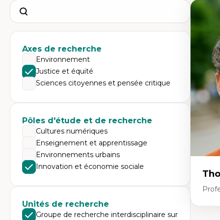
Search
Axes de recherche
Environnement
Justice et équité
Sciences citoyennes et pensée critique
Pôles d'étude et de recherche
Cultures numériques
Enseignement et apprentissage
Environnements urbains
Innovation et économie sociale
Tho
Profe
Unités de recherche
Groupe de recherche interdisciplinaire sur