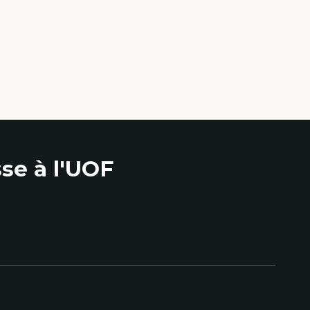
se à l'UOF