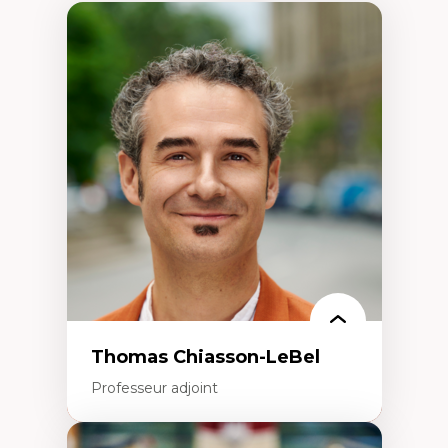
Thomas Chiasson-LeBel
Professeur adjoint