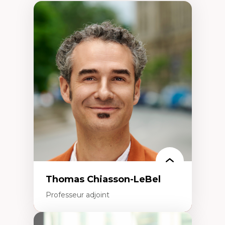
Thomas Chiasson-LeBel
Professeur adjoint