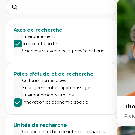
Search
Axes de recherche
Environnement
Justice et équité
Sciences citoyennes et pensée critique
Pôles d'étude et de recherche
Cultures numériques
Enseignement et apprentissage
Environnements urbains
Innovation et économie sociale
Tho
Profe
Unités de recherche
Groupe de recherche interdisciplinaire sur