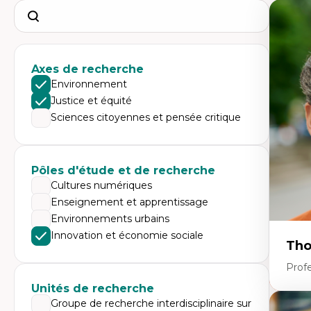
Search
Axes de recherche
Environnement
Justice et équité
Sciences citoyennes et pensée critique
Pôles d'étude et de recherche
Cultures numériques
Enseignement et apprentissage
Environnements urbains
Innovation et économie sociale
Tho
Profe
Unités de recherche
Groupe de recherche interdisciplinaire sur