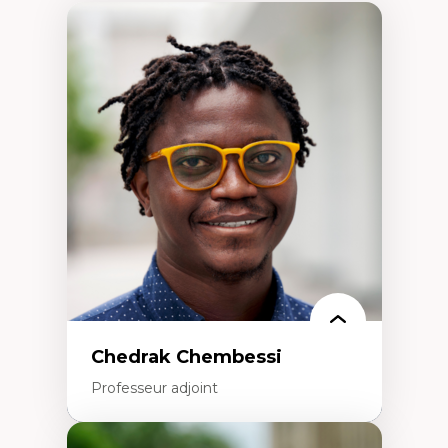
Chedrak Chembessi
Professeur adjoint