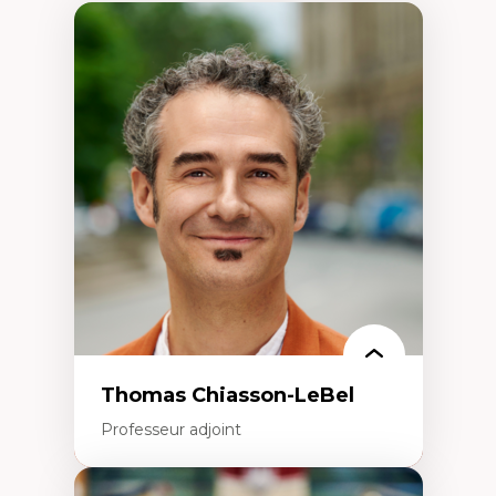
Thomas Chiasson-LeBel
Professeur adjoint