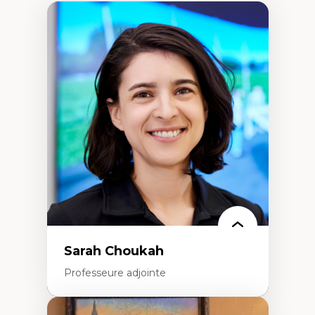
Sarah Choukah
Professeure adjointe