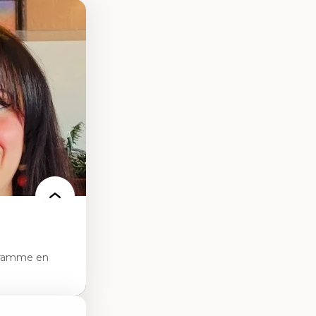
gramme en