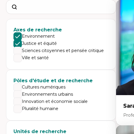
Search
Axes de recherche
Environnement
Justice et équité
Sciences citoyennes et pensée critique
Ville et santé
Pôles d'étude et de recherche
Cultures numériques
Environnements urbains
Innovation et économie sociale
Sar
Pluralité humaine
Prof
Unités de recherche